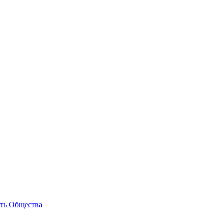
сть Общества