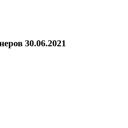
неров 30.06.2021