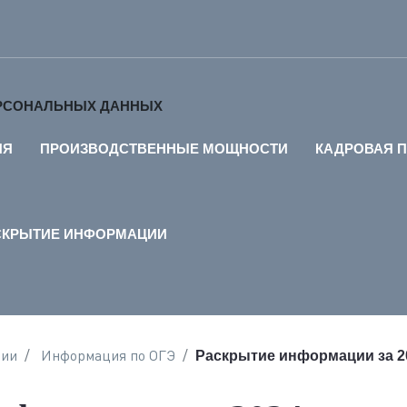
ЕРСОНАЛЬНЫХ ДАННЫХ
ИЯ
ПРОИЗВОДСТВЕННЫЕ МОЩНОСТИ
КАДРОВАЯ 
СКРЫТИЕ ИНФОРМАЦИИ
ции
Информация по ОГЭ
Раскрытие информации за 2