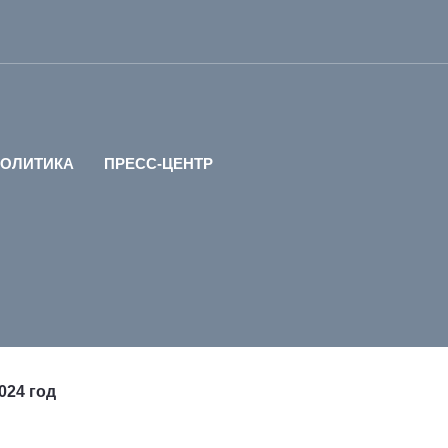
ПОЛИТИКА
ПРЕСС-ЦЕНТР
024 год