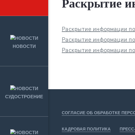
Раскрытие ин
Раскрытие информации по
Раскрытие информации по
НОВОСТИ
Раскрытие информации по 
СУДОСТРОЕНИЕ
СОГЛАСИЕ ОБ ОБРАБОТКЕ ПЕР
КАДРОВАЯ ПОЛИТИКА
ПРЕСС