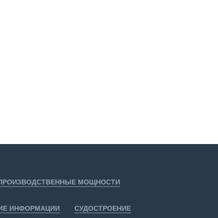
ПРОИЗВОДСТВЕННЫЕ МОЩНОСТИ
ИЕ ИНФОРМАЦИИ
СУДОСТРОЕНИЕ