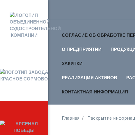
СОГЛАСИЕ ОБ ОБРАБОТКЕ П
О ПРЕДПРИЯТИИ
ПРОДУКЦ
ЗАКУПКИ
РЕАЛИЗАЦИЯ АКТИВОВ
РА
КОНТАКТНАЯ ИНФОРМАЦИЯ
Главная
Раскрытие информа