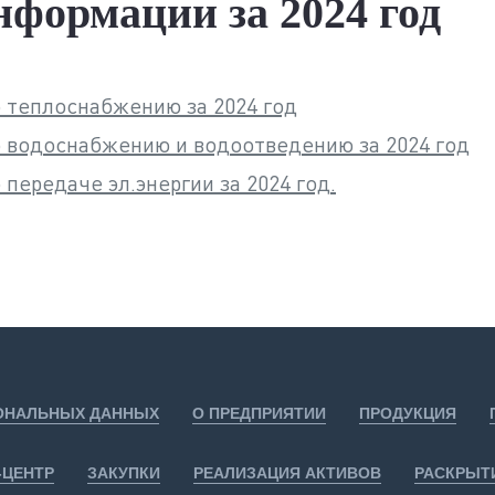
формации за 2024 год
 теплоснабжению за 2024 год
 водоснабжению и водоотведению за 2024 год
передаче эл.энергии за 2024 год.
СОНАЛЬНЫХ ДАННЫХ
О ПРЕДПРИЯТИИ
ПРОДУКЦИЯ
-ЦЕНТР
ЗАКУПКИ
РЕАЛИЗАЦИЯ АКТИВОВ
РАСКРЫТ