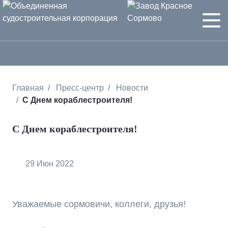
Главная
Пресс-центр
Новости
С Днем кораблестроителя!
С Днем кораблестроителя!
29 Июн 2022
Уважаемые сормовичи, коллеги, друзья!