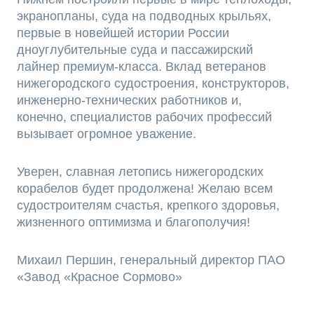
экранопланы, суда на подводных крыльях,
первые в новейшей истории России
дноуглубительные суда и пассажирский
лайнер премиум-класса. Вклад ветеранов
нижегородского судостроения, конструкторов,
инженерно-технических работников и,
конечно, специалистов рабочих профессий
вызывает огромное уважение.
Уверен, славная летопись нижегородских
корабелов будет продолжена! Желаю всем
судостроителям счастья, крепкого здоровья,
жизненного оптимизма и благополучия!
Михаил Першин, генеральный директор ПАО
«Завод «Красное Сормово»